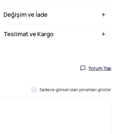
Değişim ve İade
Teslimat ve Kargo
Yorum Yap
Sadece görsel olan yorumları göster