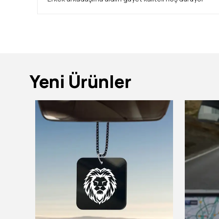
Yeni Ürünler